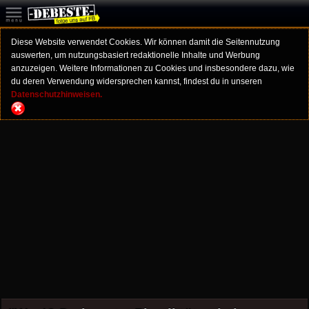
Diese Website verwendet Cookies. Wir können damit die Seitennutzung
auswerten, um nutzungsbasiert redaktionelle Inhalte und Werbung
anzuzeigen. Weitere Informationen zu Cookies und insbesondere dazu, wie
du deren Verwendung widersprechen kannst, findest du in unseren
Datenschutzhinweisen.