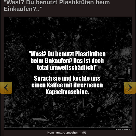
"Was!? Du benutzt Plastiktüten beim
Einkaufen?.."
Kommentare ansehen... (0)