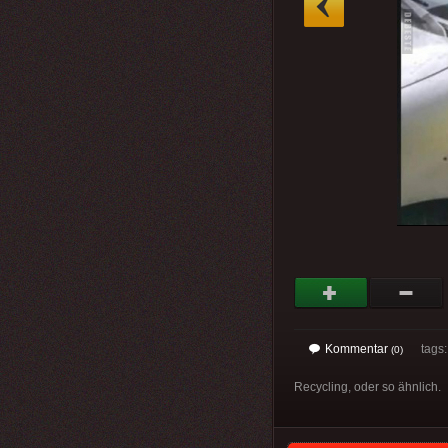
Kommentar
tags: 
(0)
Recycling, oder so ähnlich.