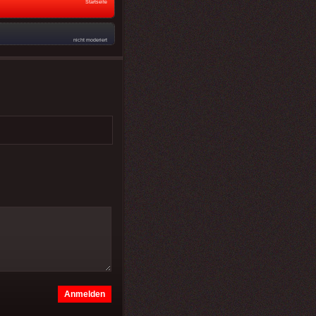
Startseite
nicht moderiert