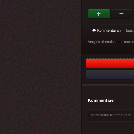
Kommentar
tags
(0)
Vergiss niemals, dass man n
Kommentare
noch keine Kommentare