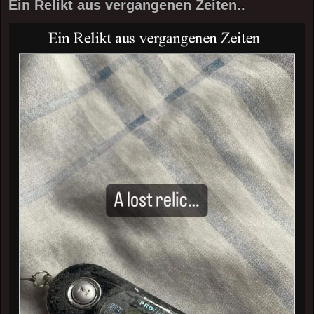
Ein Relikt aus vergangenen Zeiten..