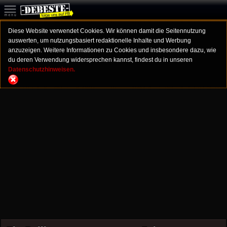
Diese Website verwendet Cookies. Wir können damit die Seitennutzung
auswerten, um nutzungsbasiert redaktionelle Inhalte und Werbung
anzuzeigen. Weitere Informationen zu Cookies und insbesondere dazu, wie
du deren Verwendung widersprechen kannst, findest du in unseren
Datenschutzhinweisen.