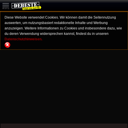
Diese Website verwendet Cookies. Wir können damit die Seitennutzung
auswerten, um nutzungsbasiert redaktionelle Inhalte und Werbung
anzuzeigen. Weitere Informationen zu Cookies und insbesondere dazu, wie
du deren Verwendung widersprechen kannst, findest du in unseren
Datenschutzhinweisen.