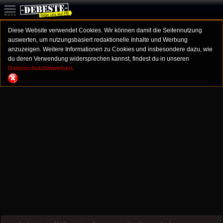
Diese Website verwendet Cookies. Wir können damit die Seitennutzung
auswerten, um nutzungsbasiert redaktionelle Inhalte und Werbung
anzuzeigen. Weitere Informationen zu Cookies und insbesondere dazu, wie
du deren Verwendung widersprechen kannst, findest du in unseren
Datenschutzhinweisen.