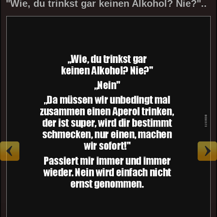
"Wie, du trinkst gar keinen Alkohol? Nie?"..