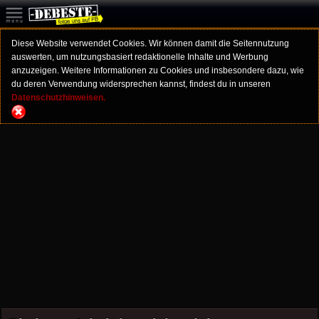
Diese Website verwendet Cookies. Wir können damit die Seitennutzung
auswerten, um nutzungsbasiert redaktionelle Inhalte und Werbung
anzuzeigen. Weitere Informationen zu Cookies und insbesondere dazu, wie
du deren Verwendung widersprechen kannst, findest du in unseren
Datenschutzhinweisen.