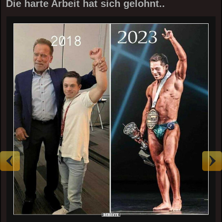
Die harte Arbeit hat sich gelohnt..