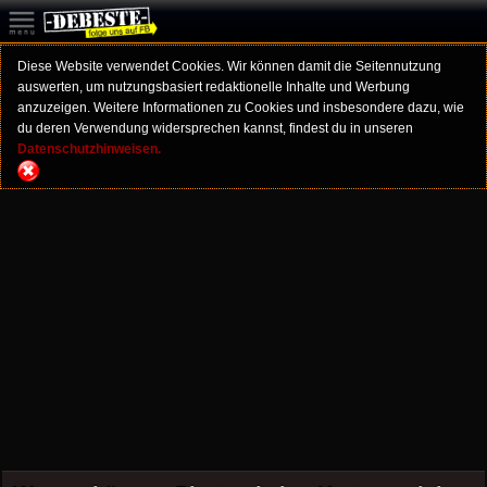
Diese Website verwendet Cookies. Wir können damit die Seitennutzung
auswerten, um nutzungsbasiert redaktionelle Inhalte und Werbung
anzuzeigen. Weitere Informationen zu Cookies und insbesondere dazu, wie
du deren Verwendung widersprechen kannst, findest du in unseren
Datenschutzhinweisen.