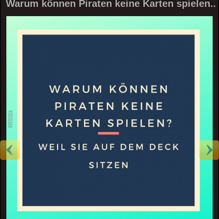
Warum können Piraten keine Karten spielen..