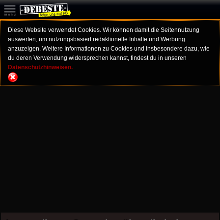
Diese Website verwendet Cookies. Wir können damit die Seitennutzung
auswerten, um nutzungsbasiert redaktionelle Inhalte und Werbung
anzuzeigen. Weitere Informationen zu Cookies und insbesondere dazu, wie
du deren Verwendung widersprechen kannst, findest du in unseren
Datenschutzhinweisen.