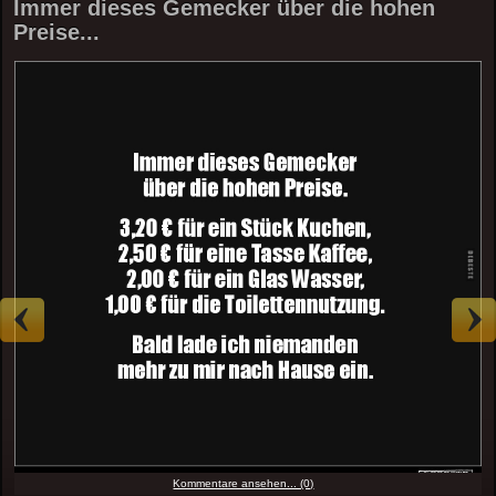
Immer dieses Gemecker über die hohen
Preise...
Kommentare ansehen... (0)