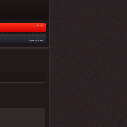
Startseite
nicht moderiert