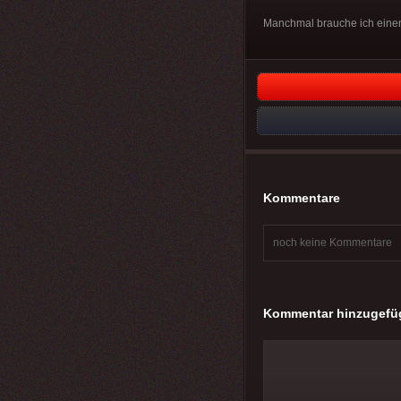
Manchmal brauche ich einen
Kommentare
noch keine Kommentare
Kommentar hinzugefü