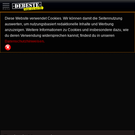
Diese Website verwendet Cookies. Wir können damit die Seitennutzung
auswerten, um nutzungsbasiert redaktionelle Inhalte und Werbung
anzuzeigen. Weitere Informationen zu Cookies und insbesondere dazu, wie
du deren Verwendung widersprechen kannst, findest du in unseren
Datenschutzhinweisen.