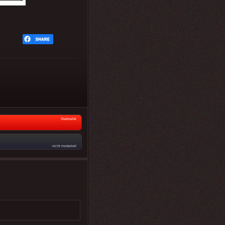
Startseite
nicht moderiert