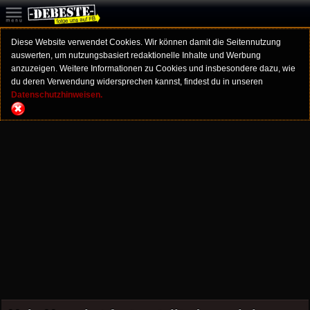
Diese Website verwendet Cookies. Wir können damit die Seitennutzung
auswerten, um nutzungsbasiert redaktionelle Inhalte und Werbung
anzuzeigen. Weitere Informationen zu Cookies und insbesondere dazu, wie
du deren Verwendung widersprechen kannst, findest du in unseren
Datenschutzhinweisen.