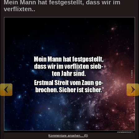
Mein Mann hat festgestellt, dass wir im
verflixten..
Kommentare ansehen... (0)