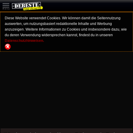
Diese Website verwendet Cookies. Wir können damit die Seitennutzung
auswerten, um nutzungsbasiert redaktionelle Inhalte und Werbung
anzuzeigen. Weitere Informationen zu Cookies und insbesondere dazu, wie
du deren Verwendung widersprechen kannst, findest du in unseren
Datenschutzhinweisen.