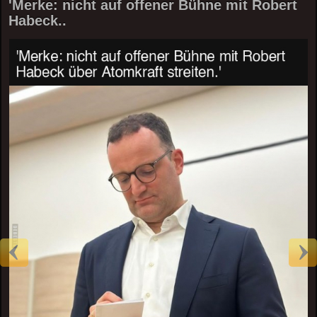
'Merke: nicht auf offener Bühne mit Robert
Habeck..