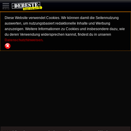
Diese Website verwendet Cookies. Wir können damit die Seitennutzung
auswerten, um nutzungsbasiert redaktionelle Inhalte und Werbung
anzuzeigen. Weitere Informationen zu Cookies und insbesondere dazu, wie
du deren Verwendung widersprechen kannst, findest du in unseren
Datenschutzhinweisen.