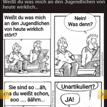
Weißt du was mich an den Jugendlichen von
heute wirklich..