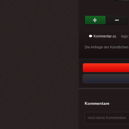
Kommentar
tags
(0)
Die Anfrage der Künstlichen 
Kommentare
noch keine Kommentare