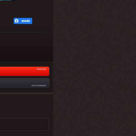
Startseite
nicht moderiert