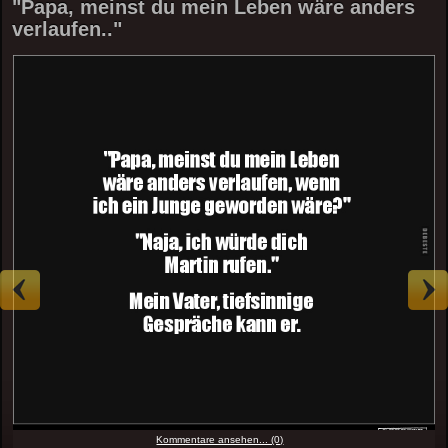
"Papa, meinst du mein Leben wäre anders
verlaufen.."
Kommentare ansehen... (0)