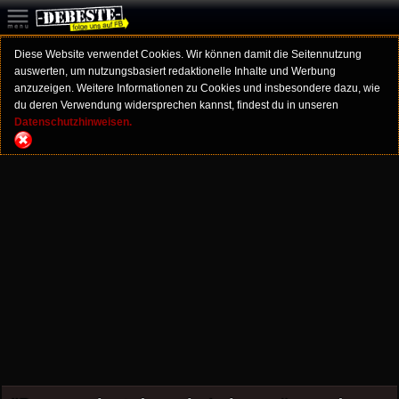
Diese Website verwendet Cookies. Wir können damit die Seitennutzung
auswerten, um nutzungsbasiert redaktionelle Inhalte und Werbung
anzuzeigen. Weitere Informationen zu Cookies und insbesondere dazu, wie
du deren Verwendung widersprechen kannst, findest du in unseren
Datenschutzhinweisen.