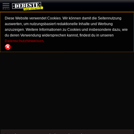
Diese Website verwendet Cookies. Wir können damit die Seitennutzung
auswerten, um nutzungsbasiert redaktionelle Inhalte und Werbung
anzuzeigen. Weitere Informationen zu Cookies und insbesondere dazu, wie
du deren Verwendung widersprechen kannst, findest du in unseren
Datenschutzhinweisen.