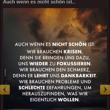
Auch wenn es nicht schön ist..