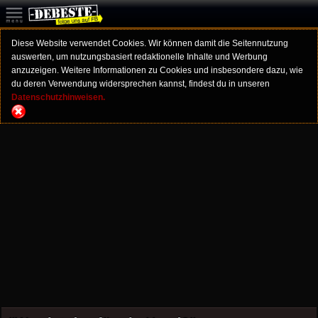
Diese Website verwendet Cookies. Wir können damit die Seitennutzung
auswerten, um nutzungsbasiert redaktionelle Inhalte und Werbung
anzuzeigen. Weitere Informationen zu Cookies und insbesondere dazu, wie
du deren Verwendung widersprechen kannst, findest du in unseren
Datenschutzhinweisen.