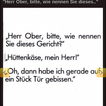
"Herr Ober, bitte, wie nennen Sie dieses.."