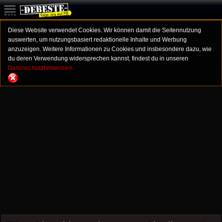
Diese Website verwendet Cookies. Wir können damit die Seitennutzung
auswerten, um nutzungsbasiert redaktionelle Inhalte und Werbung
anzuzeigen. Weitere Informationen zu Cookies und insbesondere dazu, wie
du deren Verwendung widersprechen kannst, findest du in unseren
Datenschutzhinweisen.