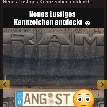
Neues Lustiges Kennzeichen entdeckt...