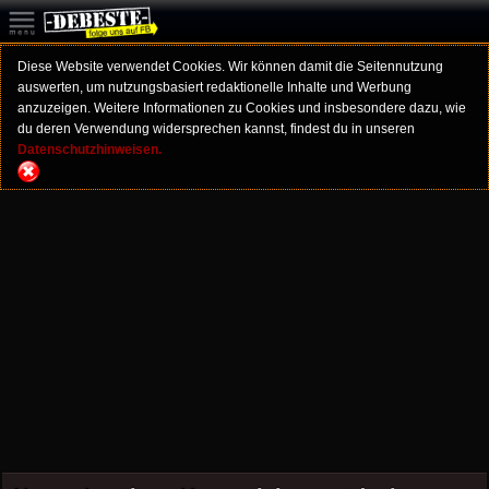
Diese Website verwendet Cookies. Wir können damit die Seitennutzung
auswerten, um nutzungsbasiert redaktionelle Inhalte und Werbung
anzuzeigen. Weitere Informationen zu Cookies und insbesondere dazu, wie
du deren Verwendung widersprechen kannst, findest du in unseren
Datenschutzhinweisen.