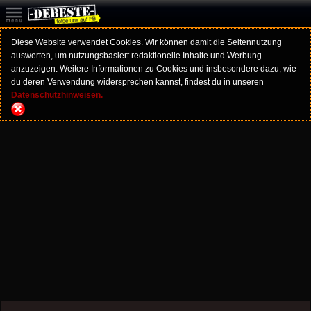
Diese Website verwendet Cookies. Wir können damit die Seitennutzung
auswerten, um nutzungsbasiert redaktionelle Inhalte und Werbung
anzuzeigen. Weitere Informationen zu Cookies und insbesondere dazu, wie
du deren Verwendung widersprechen kannst, findest du in unseren
Datenschutzhinweisen.