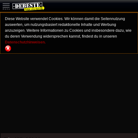
Diese Website verwendet Cookies. Wir können damit die Seitennutzung
auswerten, um nutzungsbasiert redaktionelle Inhalte und Werbung
anzuzeigen. Weitere Informationen zu Cookies und insbesondere dazu, wie
du deren Verwendung widersprechen kannst, findest du in unseren
Datenschutzhinweisen.