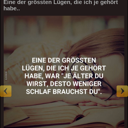
Eine der grössten Lügen, die ich je gehört
habe..