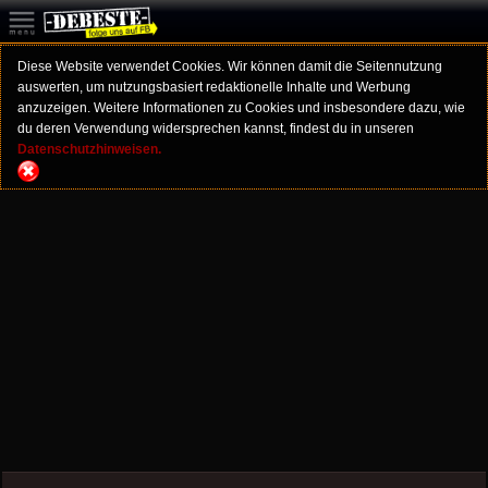
Diese Website verwendet Cookies. Wir können damit die Seitennutzung
auswerten, um nutzungsbasiert redaktionelle Inhalte und Werbung
anzuzeigen. Weitere Informationen zu Cookies und insbesondere dazu, wie
du deren Verwendung widersprechen kannst, findest du in unseren
Datenschutzhinweisen.