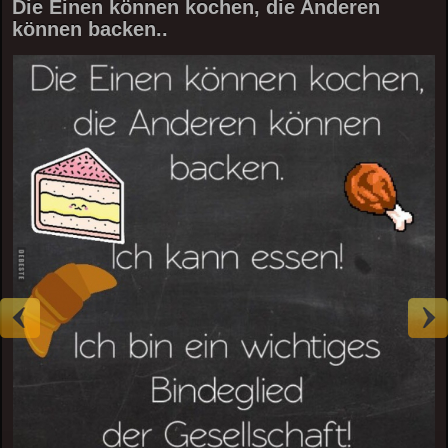
Die Einen können kochen, die Anderen
können backen..