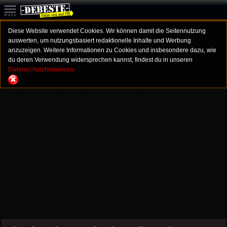
Diese Website verwendet Cookies. Wir können damit die Seitennutzung
auswerten, um nutzungsbasiert redaktionelle Inhalte und Werbung
anzuzeigen. Weitere Informationen zu Cookies und insbesondere dazu, wie
du deren Verwendung widersprechen kannst, findest du in unseren
Datenschutzhinweisen.