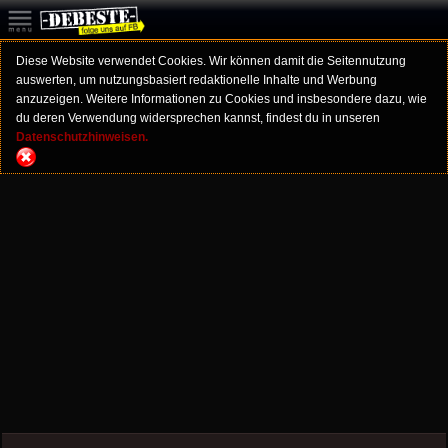
Diese Website verwendet Cookies. Wir können damit die Seitennutzung
auswerten, um nutzungsbasiert redaktionelle Inhalte und Werbung
anzuzeigen. Weitere Informationen zu Cookies und insbesondere dazu, wie
du deren Verwendung widersprechen kannst, findest du in unseren
Datenschutzhinweisen.