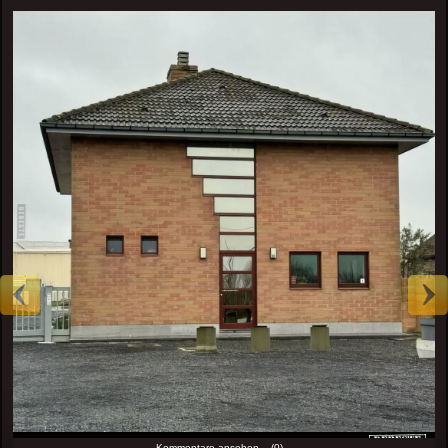
Kommentare ansehen... (0)