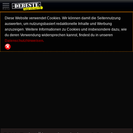
Diese Website verwendet Cookies. Wir können damit die Seitennutzung
auswerten, um nutzungsbasiert redaktionelle Inhalte und Werbung
anzuzeigen. Weitere Informationen zu Cookies und insbesondere dazu, wie
du deren Verwendung widersprechen kannst, findest du in unseren
Datenschutzhinweisen.