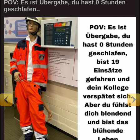
POV: Es ist Übergabe, du hast 0 Stunden
geschlafen..