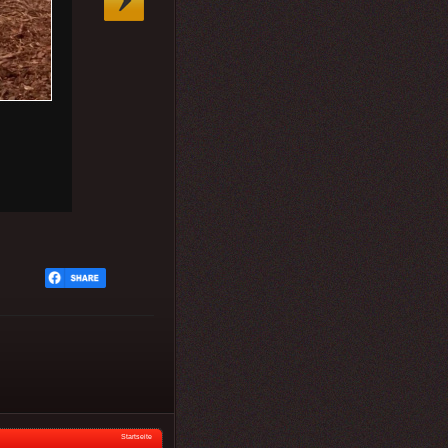
Startseite