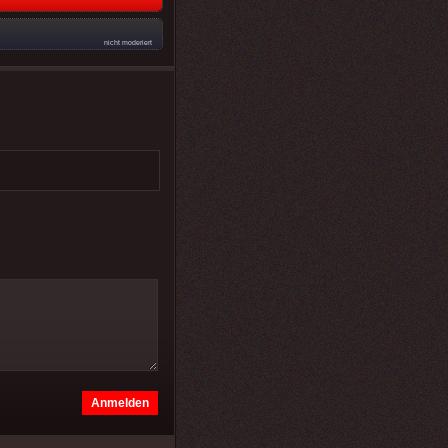
nicht moderiert