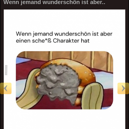
Wenn jemand wunderschön ist aber..