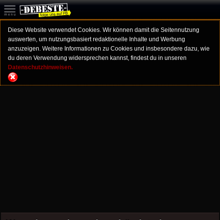
Diese Website verwendet Cookies. Wir können damit die Seitennutzung
auswerten, um nutzungsbasiert redaktionelle Inhalte und Werbung
anzuzeigen. Weitere Informationen zu Cookies und insbesondere dazu, wie
du deren Verwendung widersprechen kannst, findest du in unseren
Datenschutzhinweisen.