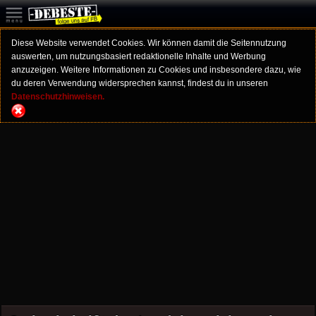
Diese Website verwendet Cookies. Wir können damit die Seitennutzung
auswerten, um nutzungsbasiert redaktionelle Inhalte und Werbung
anzuzeigen. Weitere Informationen zu Cookies und insbesondere dazu, wie
du deren Verwendung widersprechen kannst, findest du in unseren
Datenschutzhinweisen.