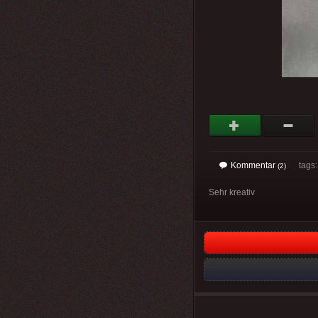
Kommentar
tags
(2)
Sehr kreativ