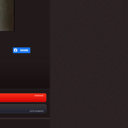
Startseite
nicht moderiert