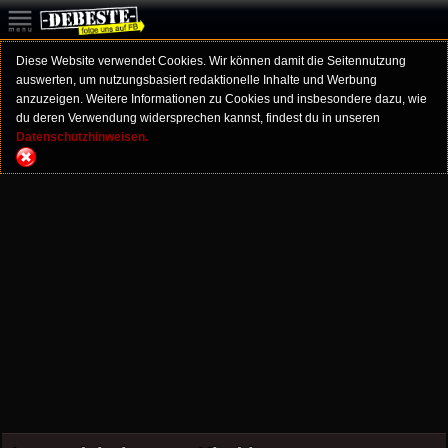
Diese Website verwendet Cookies. Wir können damit die Seitennutzung
auswerten, um nutzungsbasiert redaktionelle Inhalte und Werbung
anzuzeigen. Weitere Informationen zu Cookies und insbesondere dazu, wie
du deren Verwendung widersprechen kannst, findest du in unseren
Datenschutzhinweisen.