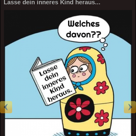
Lasse dein inneres Kind heraus...