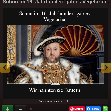
Schon im 16. Jahrhundert gab es Vegetarier..
Kommentare ansehen... (0)
Merken
(-3)