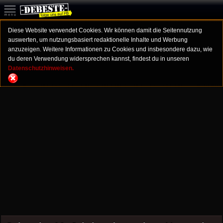
Diese Website verwendet Cookies. Wir können damit die Seitennutzung
auswerten, um nutzungsbasiert redaktionelle Inhalte und Werbung
anzuzeigen. Weitere Informationen zu Cookies und insbesondere dazu, wie
du deren Verwendung widersprechen kannst, findest du in unseren
Datenschutzhinweisen.