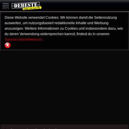
Diese Website verwendet Cookies. Wir können damit die Seitennutzung
auswerten, um nutzungsbasiert redaktionelle Inhalte und Werbung
anzuzeigen. Weitere Informationen zu Cookies und insbesondere dazu, wie
du deren Verwendung widersprechen kannst, findest du in unseren
Datenschutzhinweisen.