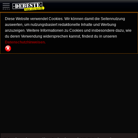
Diese Website verwendet Cookies. Wir können damit die Seitennutzung
auswerten, um nutzungsbasiert redaktionelle Inhalte und Werbung
anzuzeigen. Weitere Informationen zu Cookies und insbesondere dazu, wie
du deren Verwendung widersprechen kannst, findest du in unseren
Datenschutzhinweisen.