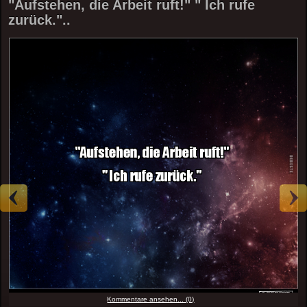
"Aufstehen, die Arbeit ruft!" " Ich rufe
zurück."..
Kommentare ansehen... (0)