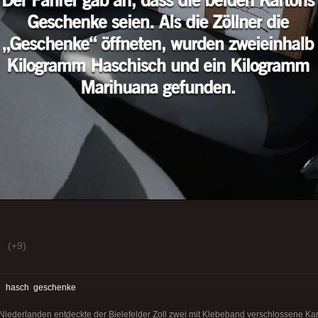
(+9)
:
hasch
geschenke
iederlanden entdeckte der Bielefelder Zoll zwei mit Klebeband verschlossene Kar