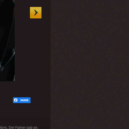
tons. Der Fahrer gab an,