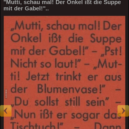
"Mutti, schau mal! Der Onkel ißt die Suppe
mit der Gabel!"..