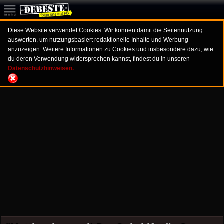
Diese Website verwendet Cookies. Wir können damit die Seitennutzung
auswerten, um nutzungsbasiert redaktionelle Inhalte und Werbung
anzuzeigen. Weitere Informationen zu Cookies und insbesondere dazu, wie
du deren Verwendung widersprechen kannst, findest du in unseren
Datenschutzhinweisen.