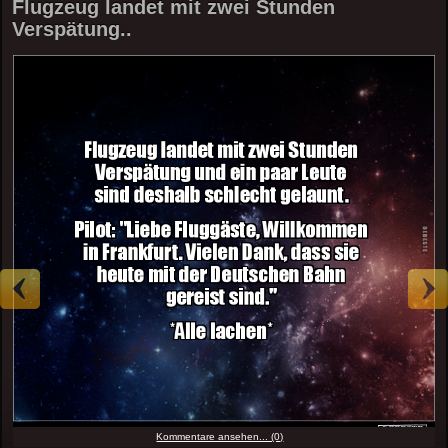
Flugzeug landet mit zwei Stunden
Verspätung..
Kommentare ansehen... (0)