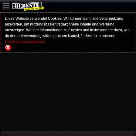
Diese Website verwendet Cookies. Wir können damit die Seitennutzung
auswerten, um nutzungsbasiert redaktionelle Inhalte und Werbung
anzuzeigen. Weitere Informationen zu Cookies und insbesondere dazu, wie
du deren Verwendung widersprechen kannst, findest du in unseren
Datenschutzhinweisen.