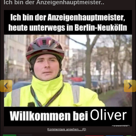
Ich bin der Anzeigenhauptmeister..
Kommentare ansehen... (0)