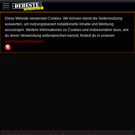
Diese Website verwendet Cookies. Wir können damit die Seitennutzung
auswerten, um nutzungsbasiert redaktionelle Inhalte und Werbung
anzuzeigen. Weitere Informationen zu Cookies und insbesondere dazu, wie
du deren Verwendung widersprechen kannst, findest du in unseren
Datenschutzhinweisen.