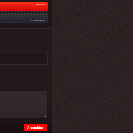
Startseite
nicht moderiert