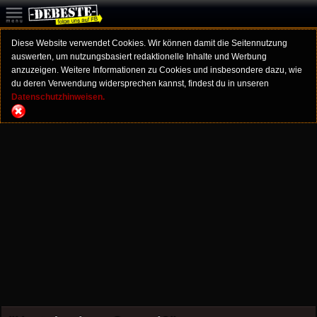
Diese Website verwendet Cookies. Wir können damit die Seitennutzung
auswerten, um nutzungsbasiert redaktionelle Inhalte und Werbung
anzuzeigen. Weitere Informationen zu Cookies und insbesondere dazu, wie
du deren Verwendung widersprechen kannst, findest du in unseren
Datenschutzhinweisen.