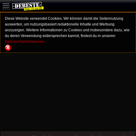
Diese Website verwendet Cookies. Wir können damit die Seitennutzung
auswerten, um nutzungsbasiert redaktionelle Inhalte und Werbung
anzuzeigen. Weitere Informationen zu Cookies und insbesondere dazu, wie
du deren Verwendung widersprechen kannst, findest du in unseren
Datenschutzhinweisen.