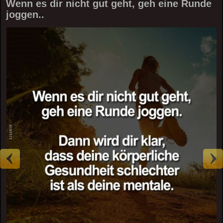
Wenn es dir nicht gut geht, geh eine Runde
joggen..