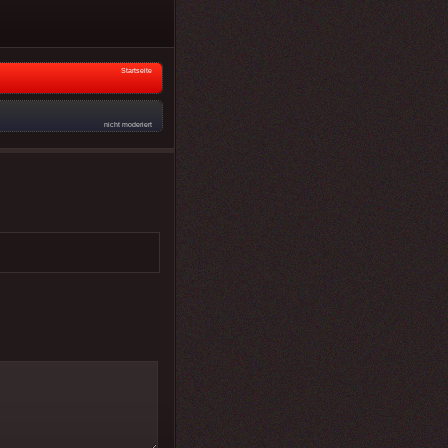
Startseite
nicht moderiert