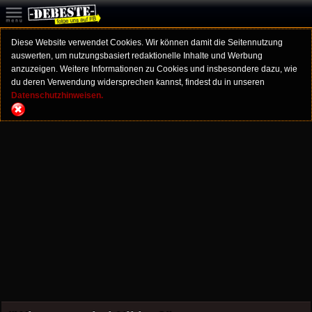
Diese Website verwendet Cookies. Wir können damit die Seitennutzung
auswerten, um nutzungsbasiert redaktionelle Inhalte und Werbung
anzuzeigen. Weitere Informationen zu Cookies und insbesondere dazu, wie
du deren Verwendung widersprechen kannst, findest du in unseren
Datenschutzhinweisen.