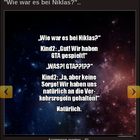
"Wie war es bei Niklas?"..
Kommentare ansehen... (0)