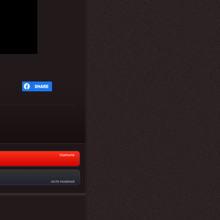
Startseite
nicht moderiert