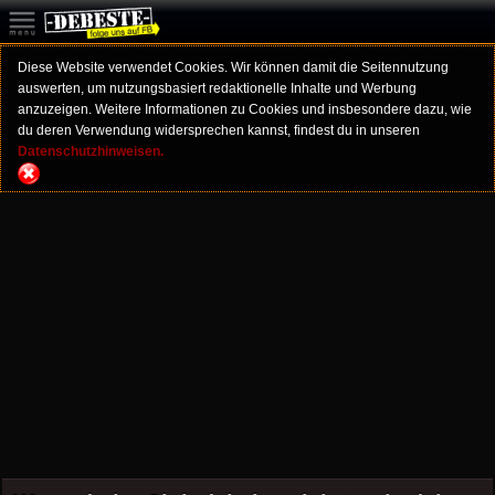
Diese Website verwendet Cookies. Wir können damit die Seitennutzung
auswerten, um nutzungsbasiert redaktionelle Inhalte und Werbung
anzuzeigen. Weitere Informationen zu Cookies und insbesondere dazu, wie
du deren Verwendung widersprechen kannst, findest du in unseren
Datenschutzhinweisen.