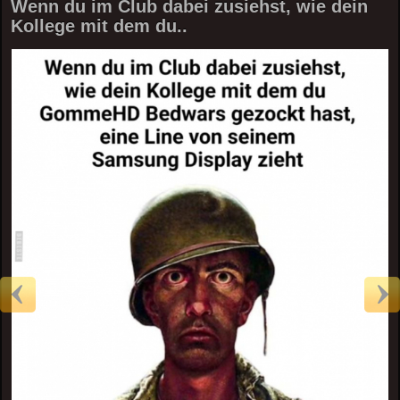
Wenn du im Club dabei zusiehst, wie dein
Kollege mit dem du..