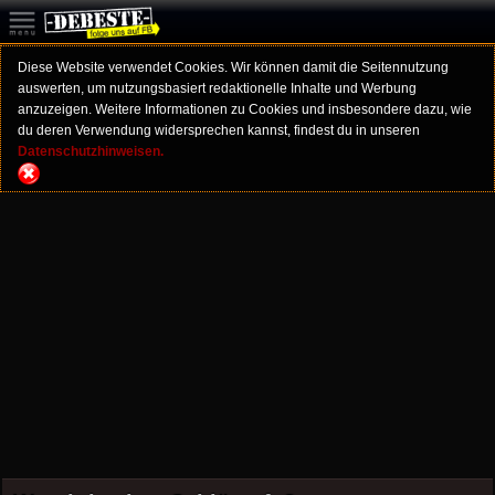
Diese Website verwendet Cookies. Wir können damit die Seitennutzung
auswerten, um nutzungsbasiert redaktionelle Inhalte und Werbung
anzuzeigen. Weitere Informationen zu Cookies und insbesondere dazu, wie
du deren Verwendung widersprechen kannst, findest du in unseren
Datenschutzhinweisen.