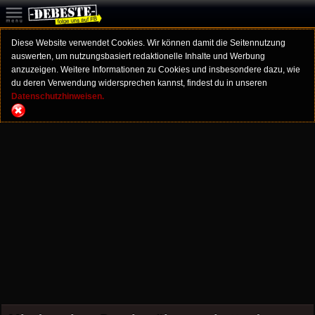
Diese Website verwendet Cookies. Wir können damit die Seitennutzung
auswerten, um nutzungsbasiert redaktionelle Inhalte und Werbung
anzuzeigen. Weitere Informationen zu Cookies und insbesondere dazu, wie
du deren Verwendung widersprechen kannst, findest du in unseren
Datenschutzhinweisen.