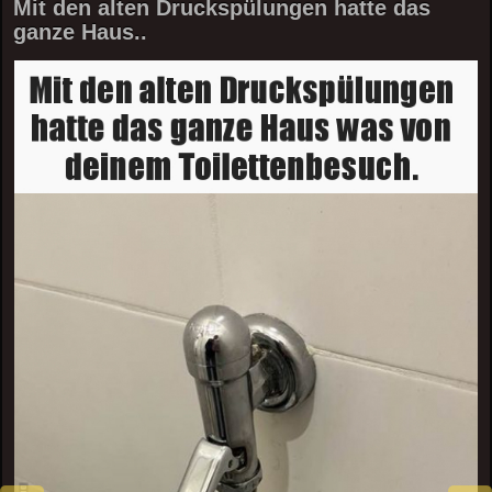
Mit den alten Druckspülungen hatte das
ganze Haus..